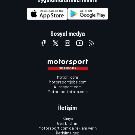
Sosyal medya
Motor1.com
Motorsportjobs.com
Autosport.com
Motorsportstats.com
İletişim
Künye
Geri bildirim
Motorsport.com'da reklam verin
İletişime geç