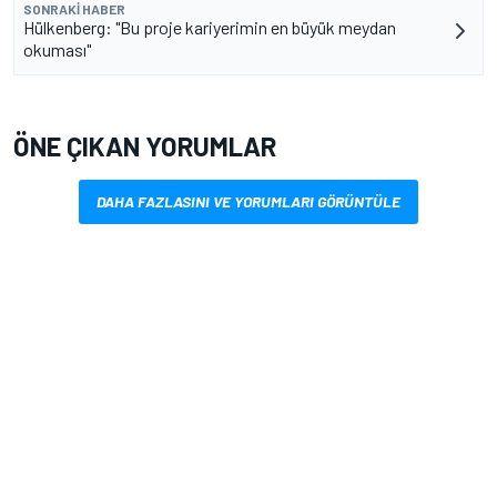
SONRAKI HABER
Hülkenberg: "Bu proje kariyerimin en büyük meydan
okuması"
ÖNE ÇIKAN YORUMLAR
DAHA FAZLASINI VE YORUMLARI GÖRÜNTÜLE