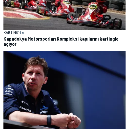
KARTING
16 s
Kapadokya Motorsporları Kompleksi kapılarını kartingle
açıyor