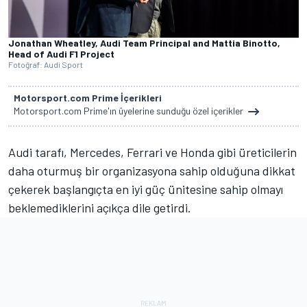
Jonathan Wheatley, Audi Team Principal and Mattia Binotto,
Head of Audi F1 Project
Fotoğraf: Audi Sport
Motorsport.com Prime İçerikleri
Motorsport.com Prime'ın üyelerine sunduğu özel içerikler
Audi tarafı, Mercedes, Ferrari ve Honda gibi üreticilerin
daha oturmuş bir organizasyona sahip olduğuna dikkat
çekerek başlangıçta en iyi güç ünitesine sahip olmayı
beklemediklerini açıkça dile getirdi.