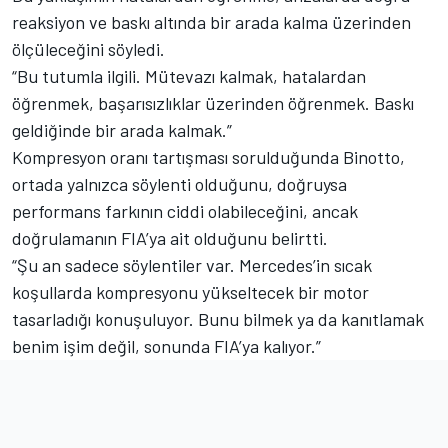
reaksiyon ve baskı altında bir arada kalma üzerinden
ölçüleceğini söyledi.
“Bu tutumla ilgili. Mütevazı kalmak, hatalardan
öğrenmek, başarısızlıklar üzerinden öğrenmek. Baskı
geldiğinde bir arada kalmak.”
Kompresyon oranı tartışması sorulduğunda Binotto,
ortada yalnızca söylenti olduğunu, doğruysa
performans farkının ciddi olabileceğini, ancak
doğrulamanın FIA’ya ait olduğunu belirtti.
“Şu an sadece söylentiler var. Mercedes’in sıcak
koşullarda kompresyonu yükseltecek bir motor
tasarladığı konuşuluyor. Bunu bilmek ya da kanıtlamak
benim işim değil, sonunda FIA’ya kalıyor.”