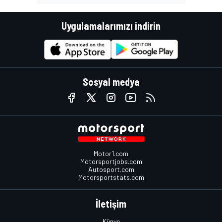
Uygulamalarımızı indirin
Sosyal medya
Motor1.com
Motorsportjobs.com
Autosport.com
Motorsportstats.com
İletişim
Künye