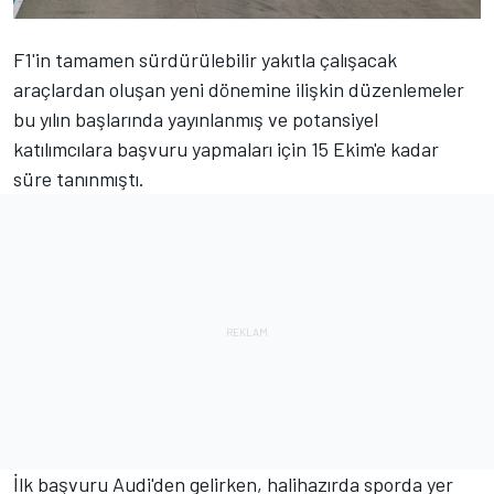
F1'in tamamen sürdürülebilir yakıtla çalışacak
araçlardan oluşan yeni dönemine ilişkin düzenlemeler
bu yılın başlarında yayınlanmış ve potansiyel
katılımcılara başvuru yapmaları için 15 Ekim'e kadar
süre tanınmıştı.
İlk başvuru Audi'den gelirken, halihazırda sporda yer