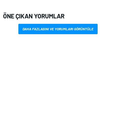
ÖNE ÇIKAN YORUMLAR
DAHA FAZLASINI VE YORUMLARI GÖRÜNTÜLE