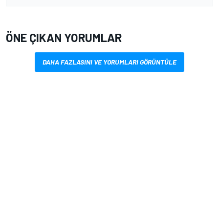
ÖNE ÇIKAN YORUMLAR
DAHA FAZLASINI VE YORUMLARI GÖRÜNTÜLE