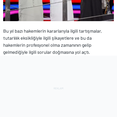
Bu yıl bazı hakemlerin kararlarıyla ilgili tartışmalar,
tutarlılık eksikliğiyle ilgili şikayetlere ve bu da
hakemlerin profesyonel olma zamanının gelip
gelmediğiyle ilgili sorular doğmasına yol açtı.