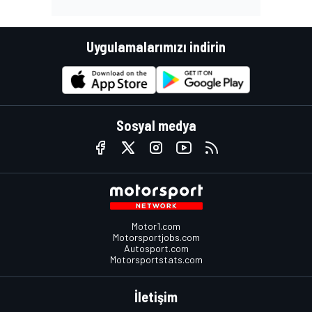
Uygulamalarımızı indirin
Sosyal medya
Motor1.com
Motorsportjobs.com
Autosport.com
Motorsportstats.com
İletişim