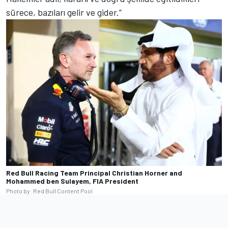
sürece, bazıları gelir ve gider.”
Red Bull Racing Team Principal Christian Horner and
Mohammed ben Sulayem, FIA President
Photo by: Red Bull Content Pool