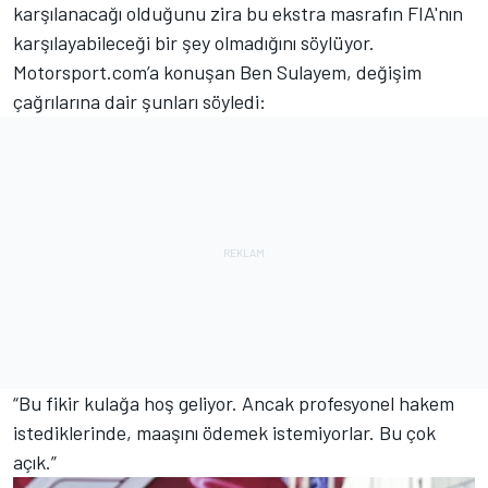
karşılanacağı olduğunu zira bu ekstra masrafın FIA'nın
karşılayabileceği bir şey olmadığını söylüyor.
Motorsport.com’a konuşan Ben Sulayem, değişim
çağrılarına dair şunları söyledi:
“Bu fikir kulağa hoş geliyor. Ancak profesyonel hakem
istediklerinde, maaşını ödemek istemiyorlar. Bu çok
açık.”