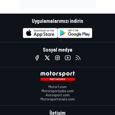
Uygulamalarımızı indirin
Sosyal medya
Motor1.com
Motorsportjobs.com
Autosport.com
Motorsportstats.com
İletişim