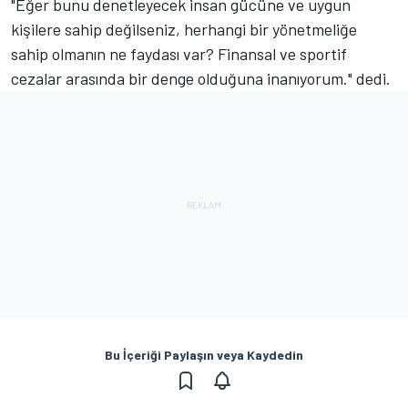
"Eğer bunu denetleyecek insan gücüne ve uygun
kişilere sahip değilseniz, herhangi bir yönetmeliğe
sahip olmanın ne faydası var? Finansal ve sportif
cezalar arasında bir denge olduğuna inanıyorum." dedi.
Bu İçeriği Paylaşın veya Kaydedin