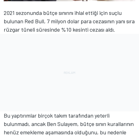
2021 sezonunda bütçe sınırını ihlal ettiği için suçlu
bulunan Red Bull, 7 milyon dolar para cezasının yanı sıra
rüzgar tüneli süresinde %10 kesinti cezası aldı.
Bu yaptırımlar birçok takım tarafından yeterli
bulunmadı, ancak Ben Sulayem, bütçe sınırı kurallarının
henüz emekleme aşamasında olduğunu, bu nedenle