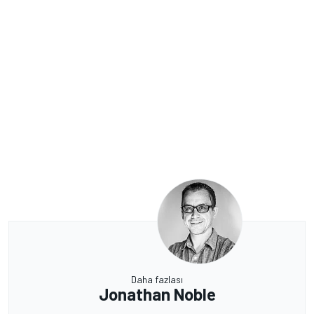
Daha fazlası
Jonathan Noble