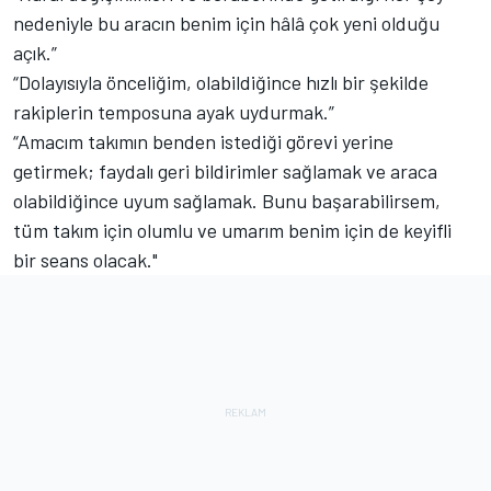
nedeniyle bu aracın benim için hâlâ çok yeni olduğu
açık.”
“Dolayısıyla önceliğim, olabildiğince hızlı bir şekilde
rakiplerin temposuna ayak uydurmak.”
“Amacım takımın benden istediği görevi yerine
getirmek; faydalı geri bildirimler sağlamak ve araca
olabildiğince uyum sağlamak. Bunu başarabilirsem,
tüm takım için olumlu ve umarım benim için de keyifli
bir seans olacak."