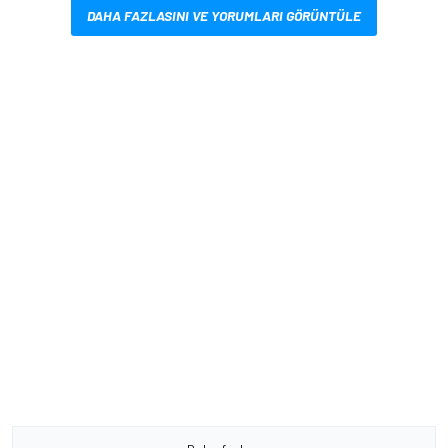
DAHA FAZLASINI VE YORUMLARI GÖRÜNTÜLE