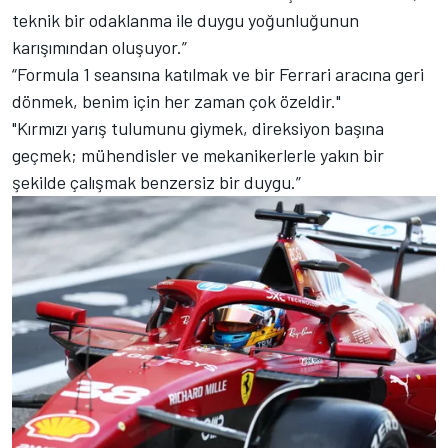
teknik bir odaklanma ile duygu yoğunluğunun
karışımından oluşuyor.”
“Formula 1 seansına katılmak ve bir Ferrari aracına geri
dönmek, benim için her zaman çok özeldir."
"Kırmızı yarış tulumunu giymek, direksiyon başına
geçmek; mühendisler ve mekanikerlerle yakın bir
şekilde çalışmak benzersiz bir duygu.”