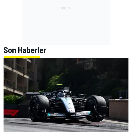
Son Haberler