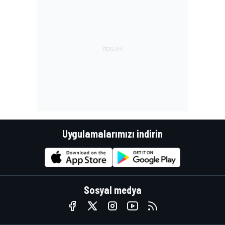
Uygulamalarımızı indirin
Sosyal medya