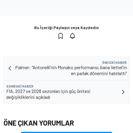
Bu İçeriği Paylaşın veya Kaydedin
ÖNCEKI HABER
Palmer: "Antonelli’nin Monako performansı, bana Vettel'in
en parlak dönemini hatırlattı"
SONRAKI HABER
FIA, 2027 ve 2028 sezonları için güç ünitesi
değişikliklerini açıkladı
ÖNE ÇIKAN YORUMLAR