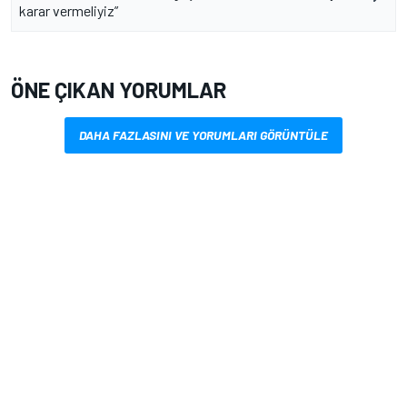
karar vermeliyiz”
ÖNE ÇIKAN YORUMLAR
DAHA FAZLASINI VE YORUMLARI GÖRÜNTÜLE