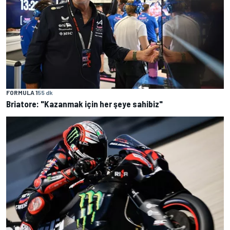
FORMULA 1
55 dk
Briatore: "Kazanmak için her şeye sahibiz"