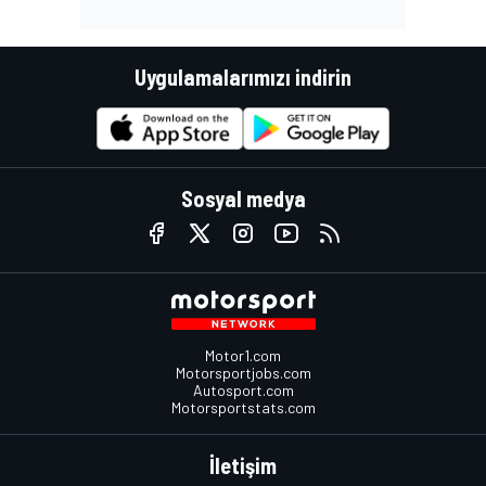
Uygulamalarımızı indirin
Sosyal medya
Motor1.com
Motorsportjobs.com
Autosport.com
Motorsportstats.com
İletişim