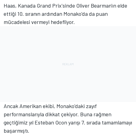
Haas, Kanada Grand Prix'sinde Oliver Bearman'ın elde
ettiği 10. sıranın ardından Monako'da da puan
mücadelesi vermeyi hedefliyor.
Ancak Amerikan ekibi, Monako'daki zayıf
performanslarıyla dikkat çekiyor. Buna rağmen
geçtiğimiz yıl Esteban Ocon yarışı 7. sırada tamamlamayı
başarmıştı.