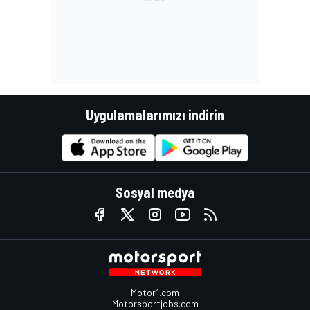
Uygulamalarımızı indirin
Sosyal medya
Motor1.com
Motorsportjobs.com