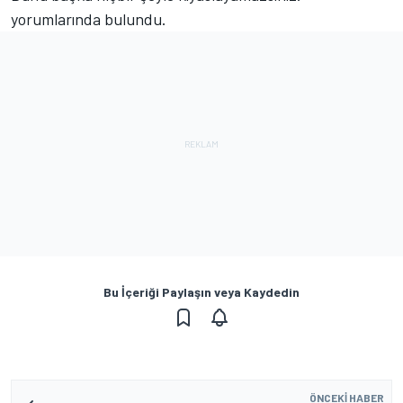
yorumlarında bulundu.
Bu İçeriği Paylaşın veya Kaydedin
ÖNCEKI HABER