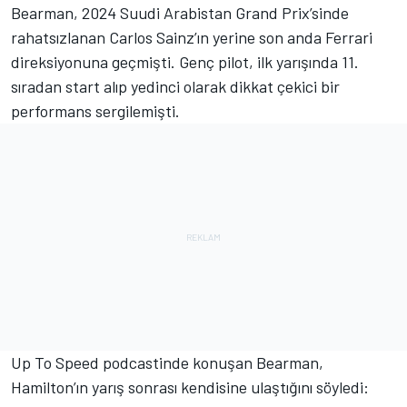
Bearman, 2024 Suudi Arabistan Grand Prix’sinde
rahatsızlanan Carlos Sainz’ın yerine son anda
Ferrari
direksiyonuna geçmişti. Genç pilot, ilk yarışında 11.
sıradan start alıp yedinci olarak dikkat çekici bir
performans sergilemişti.
Up To Speed podcastinde konuşan Bearman,
Hamilton’ın yarış sonrası kendisine ulaştığını söyledi: