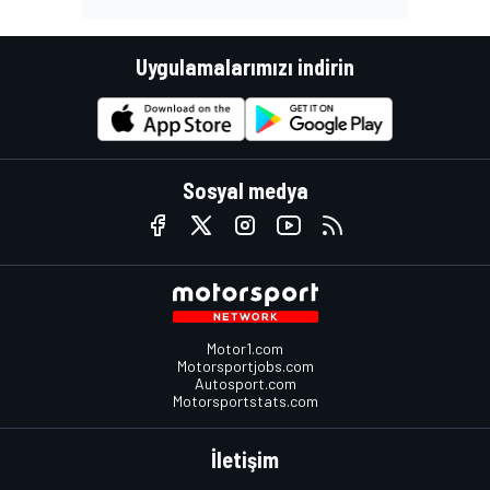
Uygulamalarımızı indirin
Sosyal medya
Motor1.com
Motorsportjobs.com
Autosport.com
Motorsportstats.com
İletişim