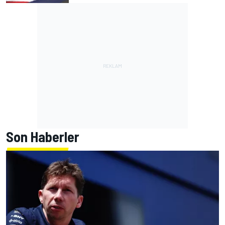
Son Haberler