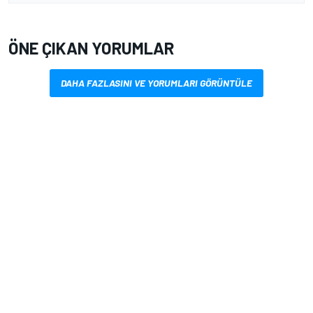
ÖNE ÇIKAN YORUMLAR
DAHA FAZLASINI VE YORUMLARI GÖRÜNTÜLE