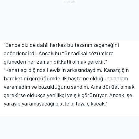
"Bence biz de dahil herkes bu tasarım seçeneğini
değerlendirdi. Ancak bu tür radikal çözümlere
gitmeden her zaman dikkatli olmak gerekir.”
“Kanat açıldığında Lewis’in arkasındaydım. Kanatçığın
hareketini gördüğümde ilk başta ne olduğuna anlam
veremedim ve bozulduğunu sandım. Ama dürüst olmak
gerekirse oldukça yenilikçi ve şık görünüyor. Ancak işe
yarayıp yaramayacağı pistte ortaya çıkacak.”