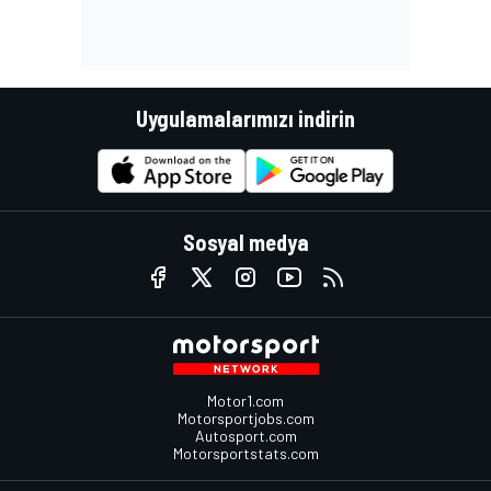
Uygulamalarımızı indirin
Sosyal medya
Motor1.com
Motorsportjobs.com
Autosport.com
Motorsportstats.com