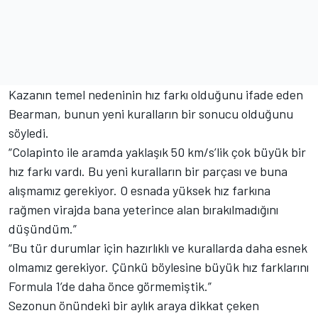
Kazanın temel nedeninin hız farkı olduğunu ifade eden
Bearman, bunun yeni kuralların bir sonucu olduğunu
söyledi.
“Colapinto ile aramda yaklaşık 50 km/s’lik çok büyük bir
hız farkı vardı. Bu yeni kuralların bir parçası ve buna
alışmamız gerekiyor. O esnada yüksek hız farkına
rağmen virajda bana yeterince alan bırakılmadığını
düşündüm.”
“Bu tür durumlar için hazırlıklı ve kurallarda daha esnek
olmamız gerekiyor. Çünkü böylesine büyük hız farklarını
Formula 1’de daha önce görmemiştik.”
Sezonun önündeki bir aylık araya dikkat çeken