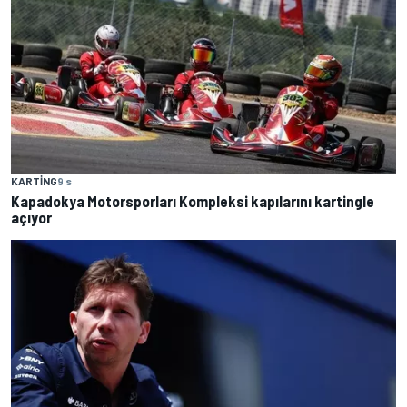
KARTING
9 s
Kapadokya Motorsporları Kompleksi kapılarını kartingle
açıyor