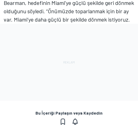
Bearman, hedefinin Miami’ye güçlü şekilde geri dönmek
olduğunu söyledi. “Önümüzde toparlanmak için bir ay
var. Miami’ye daha güçlü bir şekilde dönmek istiyoruz.
Bu İçeriği Paylaşın veya Kaydedin