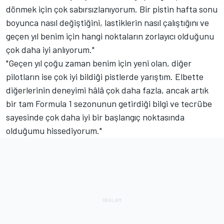
dönmek için çok sabırsızlanıyorum. Bir pistin hafta sonu
boyunca nasıl değiştiğini, lastiklerin nasıl çalıştığını ve
geçen yıl benim için hangi noktaların zorlayıcı olduğunu
çok daha iyi anlıyorum."
"Geçen yıl çoğu zaman benim için yeni olan, diğer
pilotların ise çok iyi bildiği pistlerde yarıştım. Elbette
diğerlerinin deneyimi hâlâ çok daha fazla, ancak artık
bir tam Formula 1 sezonunun getirdiği bilgi ve tecrübe
sayesinde çok daha iyi bir başlangıç noktasında
olduğumu hissediyorum."