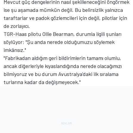
Mevcut güç dengelerinin nasıl şekilleneceğini öngörmek
ise şu aşamada mümkün değil. Bu belirsizlik yalnızca
taraftarlar ve padok gözlemcileri için değil, pilotlar için
de zorlayıcı.
TGR-Haas pilotu Ollie Bearman, durumla ilgili şunları
söylüyor: "Şu anda nerede olduğumuzu söylemek
imkânsız."
"Fabrikadan aldığım geri bildirimlerin tamamı olumlu,
ancak diğerleriyle kıyaslandığında nerede olacağımızı
bilmiyoruz ve bu durum Avustralya'daki ilk sıralama
turlarına kadar da değişmeyecek."