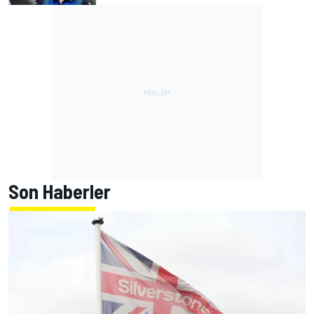
Son Haberler