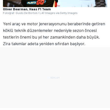
Oliver Bearman, Haas F1 Team
Fotoğraf: Guido De Bortoli / LAT Images via Getty Images
Yeni araç ve motor jenerasyonunu beraberinde getiren
köklü teknik düzenlemeler nedeniyle sezon öncesi
testlerin önemi bu yıl her zamankinden daha büyük.
Zira takımlar adeta yeniden sıfırdan başlıyor.