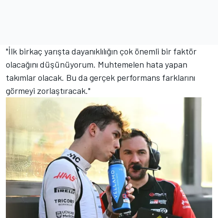
"İlk birkaç yarışta dayanıklılığın çok önemli bir faktör
olacağını düşünüyorum. Muhtemelen hata yapan
takımlar olacak. Bu da gerçek performans farklarını
görmeyi zorlaştıracak."