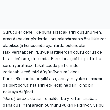
Sürücüler genellikle buna alışacaklarını düşünürken,
aracı daha dar pistlerde konumlandırmanın özellikle zor
olabileceği konusunda uyarılarda bulundular.
Max Verstappen, "Büyük lastiklerden ötürü görüş de
biraz değişmiş durumda. Barselona gibi bir pistte bu
sorun yaratmaz, fakat cadde pistlerinde
zorlanabileceğimizi düşünüyorum." dedi.
Daniel Ricciardo, bu yılki araçların yere yakın olmasının
da pilot görüş hatlarını etkilediğine dair ilginç bir
noktaya değindi.
"Görüş biraz aldatıcı. Temelde, bu yılki tüm arabalar
daha düz. Yani aracın burnunu yukarı kaldırıyor. Ve bu,