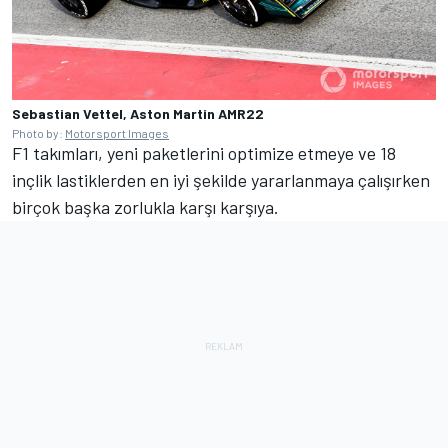
Sebastian Vettel, Aston Martin AMR22
Photo by:
Motorsport Images
F1 takımları, yeni paketlerini optimize etmeye ve 18
inçlik lastiklerden en iyi şekilde yararlanmaya çalışırken
birçok başka zorlukla karşı karşıya.