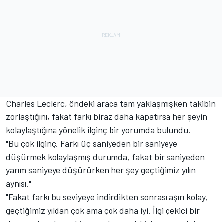
Charles Leclerc, öndeki araca tam yaklaşmışken takibin
zorlaştığını, fakat farkı biraz daha kapatırsa her şeyin
kolaylaştığına yönelik ilginç bir yorumda bulundu.
"Bu çok ilginç. Farkı üç saniyeden bir saniyeye
düşürmek kolaylaşmış durumda, fakat bir saniyeden
yarım saniyeye düşürürken her şey geçtiğimiz yılın
aynısı."
"Fakat farkı bu seviyeye indirdikten sonrası aşırı kolay,
geçtiğimiz yıldan çok ama çok daha iyi. İlgi çekici bir