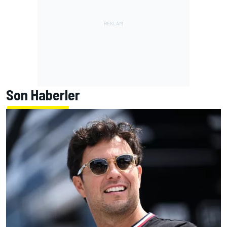
Son Haberler