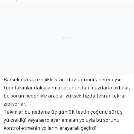
Barselona'da, özellikle start düzlüğünde, neredeyse
tüm takımlar dalgalanma sorunundan muzdarip oldular,
bu sorun nedeniyle araçlar yüksek hızda tekrar tekrar
zıplıyorlar.
Takımlar bu nedenle üç günlük testin çoğunu sürüş
yüksekliği veya aero ayarlamaları yoluyla bu sorunu
kontrol etmenin yollarını arayarak geçirdi.