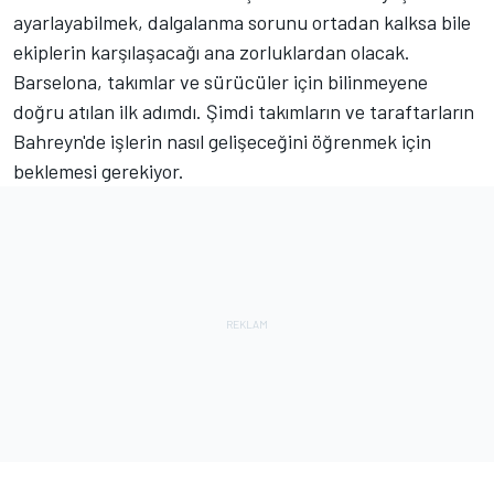
ayarlayabilmek, dalgalanma sorunu ortadan kalksa bile
ekiplerin karşılaşacağı ana zorluklardan olacak.
Barselona, ​​takımlar ve sürücüler için bilinmeyene
doğru atılan ilk adımdı. Şimdi takımların ve taraftarların
Bahreyn'de işlerin nasıl gelişeceğini öğrenmek için
beklemesi gerekiyor.