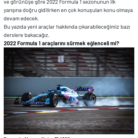
ve görünüşe göre 2022 Formula 1 sezonunun ilk
yarışına doğru gidilirken en çok konuşulan konu olmaya
devam edecek.
Bu yazıda yeni araçlar hakkında çıkarabileceğimiz bazı
derslere bakacağız.
2022 Formula 1 araçlarını sürmek eğlenceli mi?