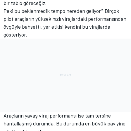
bir tablo göreceğiz.
Peki bu beklenmedik tempo nereden geliyor? Birçok
pilot araçların yüksek hızlı virajlardaki performansından
övgüyle bahsetti, yer etkisi kendini bu virajlarda
gösteriyor.
Araçların yavaş viraj performansı ise tam tersine
hantallaşmış durumda. Bu durumda en büyük pay yine