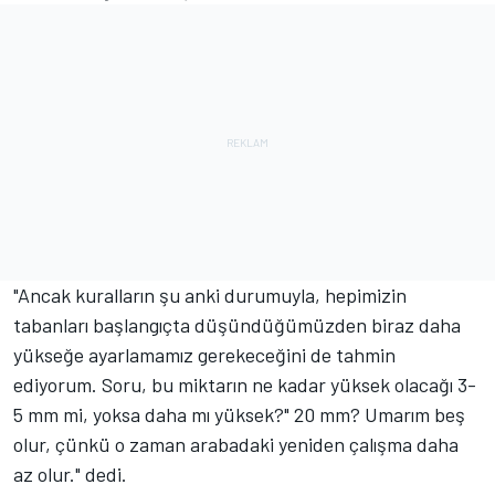
"Ancak kuralların şu anki durumuyla, hepimizin
tabanları başlangıçta düşündüğümüzden biraz daha
yükseğe ayarlamamız gerekeceğini de tahmin
ediyorum. Soru, bu miktarın ne kadar yüksek olacağı 3-
5 mm mi, yoksa daha mı yüksek?" 20 mm? Umarım beş
olur, çünkü o zaman arabadaki yeniden çalışma daha
az olur." dedi.