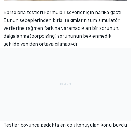
Barselona testleri Formula 1 severler için harika geçti.
Bunun sebeplerinden birisi takımların tüm simülatör
verilerine rağmen farkına varamadıkları bir sorunun,
dalgalanma (porpoising) sorununun beklenmedik
şekilde yeniden ortaya çıkmasıydı
Testler boyunca padokta en çok konuşulan konu buydu