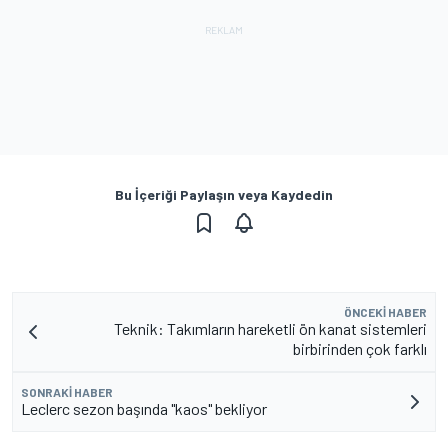
Bu İçeriği Paylaşın veya Kaydedin
ÖNCEKI HABER
Teknik: Takımların hareketli ön kanat sistemleri
birbirinden çok farklı
SONRAKI HABER
Leclerc sezon başında "kaos" bekliyor