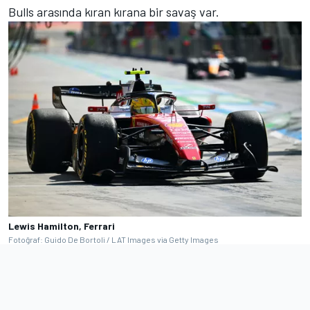
Bulls arasında kıran kırana bir savaş var.
Lewis Hamilton, Ferrari
Fotoğraf: Guido De Bortoli / LAT Images via Getty Images