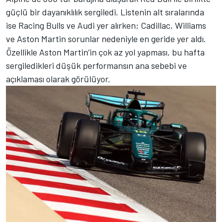
güçlü bir dayanıklılık sergiledi. Listenin alt sıralarında
ise Racing Bulls ve Audi yer alırken; Cadillac, Williams
ve Aston Martin sorunlar nedeniyle en geride yer aldı.
Özellikle Aston Martin’in çok az yol yapması, bu hafta
sergiledikleri düşük performansın ana sebebi ve
açıklaması olarak görülüyor.