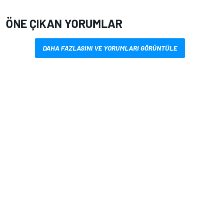
ÖNE ÇIKAN YORUMLAR
DAHA FAZLASINI VE YORUMLARI GÖRÜNTÜLE