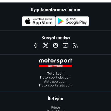
Uygulamalarımızı indirin
Sosyal medya
Motor1.com
Motorsportjobs.com
Autosport.com
Motorsportstats.com
İletişim
Künye