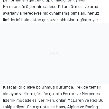
En uzun sürüşlerinin sadece 11 tur sürmesi ve araç
ayarlarıyla neredeyse hiç oynamamış olmaları, henüz
limitlerini bulmaktan çok uzak olduklarını gösteriyor.
Kısacası grid ikiye bölünmüş durumda: Pek de temsili
olmayan verilere göre ön grupta Ferrari ve Mercedes
liderlik mücadelesi verirken, onları McLaren ve Red Bull
takip ediyor. Orta grupta ise Haas, Alpine ve Racing