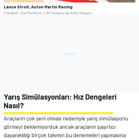
Lance Stroll, Aston Martin Racing
Fotoğraf: Joe Portlock / LAT Images via Getty Images
Yarış Simülasyonları: Hız Dengeleri
Nasıl?
Araçların çok yeni olması nedeniyle yarış simülasyonu
görmeyi beklemiyorduk ancak araçların şaşırtıcı
dayanıklılığı birçok takımın bu denemeleri yapmasına