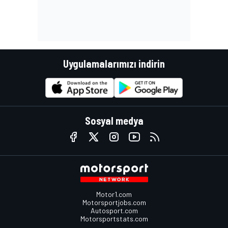
Uygulamalarımızı indirin
Sosyal medya
Motor1.com
Motorsportjobs.com
Autosport.com
Motorsportstats.com