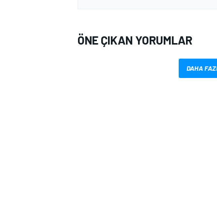
ÖNE ÇIKAN YORUMLAR
DAHA FAZ