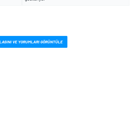
LASINI VE YORUMLARI GÖRÜNTÜLE