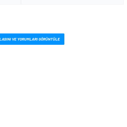
LASINI VE YORUMLARI GÖRÜNTÜLE