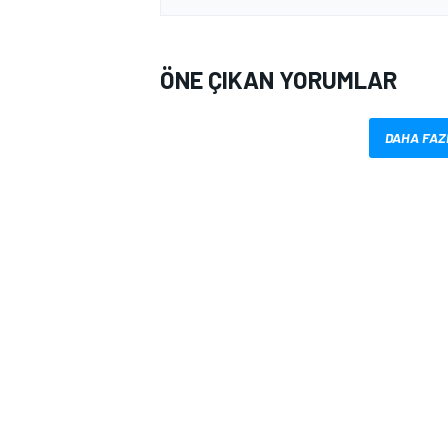
ÖNE ÇIKAN YORUMLAR
DAHA FAZ