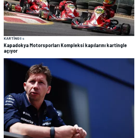
KARTING
6 s
Kapadokya Motorsporları Kompleksi kapılarını kartingle
açıyor