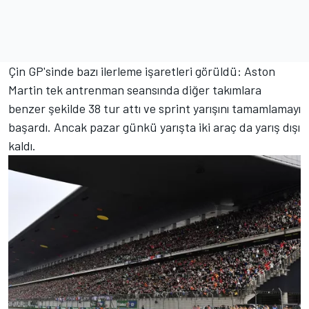
Çin GP'sinde bazı ilerleme işaretleri görüldü: Aston
Martin tek antrenman seansında diğer takımlara
benzer şekilde 38 tur attı ve sprint yarışını tamamlamayı
başardı. Ancak pazar günkü yarışta iki araç da yarış dışı
kaldı.