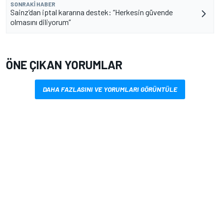
SONRAKI HABER
Sainz’dan iptal kararına destek: “Herkesin güvende
olmasını diliyorum”
ÖNE ÇIKAN YORUMLAR
DAHA FAZLASINI VE YORUMLARI GÖRÜNTÜLE