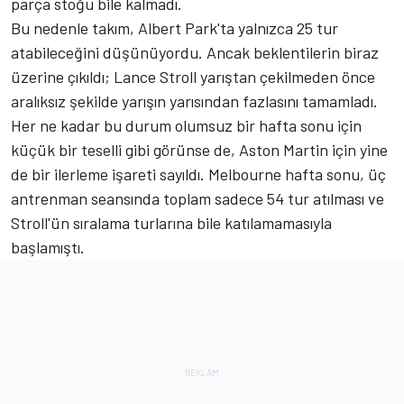
parça stoğu bile kalmadı.
Bu nedenle takım, Albert Park'ta yalnızca 25 tur
atabileceğini düşünüyordu. Ancak beklentilerin biraz
üzerine çıkıldı;
Lance Stroll
yarıştan çekilmeden önce
aralıksız şekilde yarışın yarısından fazlasını tamamladı.
Her ne kadar bu durum olumsuz bir hafta sonu için
küçük bir teselli gibi görünse de, Aston Martin için yine
de bir ilerleme işareti sayıldı. Melbourne hafta sonu, üç
antrenman seansında toplam sadece 54 tur atılması ve
Stroll'ün sıralama turlarına bile katılamamasıyla
başlamıştı.