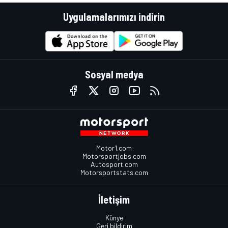
Uygulamalarımızı indirin
Sosyal medya
Motor1.com
Motorsportjobs.com
Autosport.com
Motorsportstats.com
İletişim
Künye
Geri bildirim