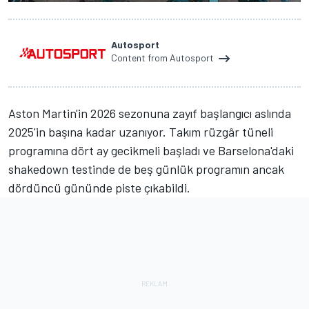
Autosport
Content from Autosport
Aston Martin'in 2026 sezonuna zayıf başlangıcı aslında
2025'in başına kadar uzanıyor. Takım rüzgâr tüneli
programına dört ay gecikmeli başladı ve Barselona'daki
shakedown testinde de beş günlük programın ancak
dördüncü gününde piste çıkabildi.