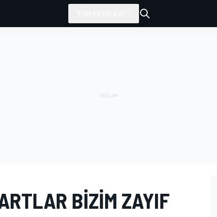
TÜM SERILER
ARTLAR BIZIM ZAYIF