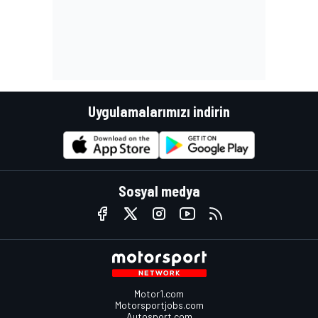
Uygulamalarımızı indirin
Sosyal medya
Motor1.com
Motorsportjobs.com
Autosport.com