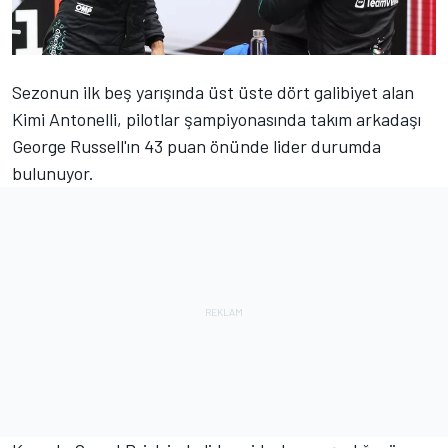
Sezonun ilk beş yarışında üst üste dört galibiyet alan
Kimi Antonelli, pilotlar şampiyonasında takım arkadaşı
George Russell'ın 43 puan önünde lider durumda
bulunuyor.