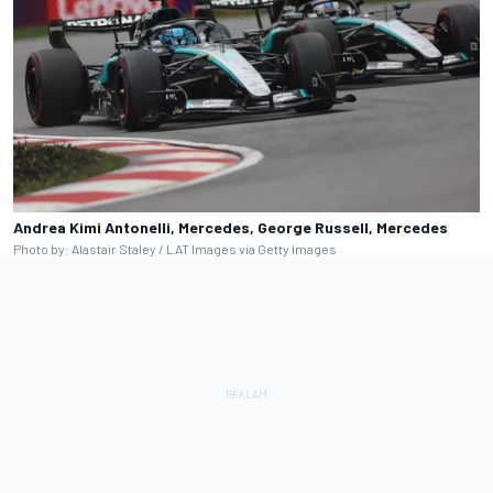
Andrea Kimi Antonelli, Mercedes, George Russell, Mercedes
Photo by: Alastair Staley / LAT Images via Getty Images