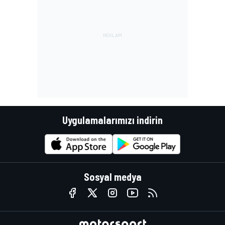
Uygulamalarımızı indirin
Sosyal medya