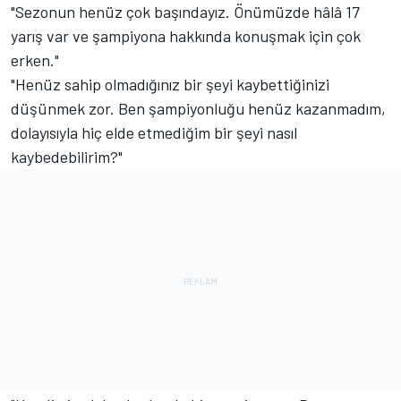
"Sezonun henüz çok başındayız. Önümüzde hâlâ 17
yarış var ve şampiyona hakkında konuşmak için çok
erken."
"Henüz sahip olmadığınız bir şeyi kaybettiğinizi
düşünmek zor. Ben şampiyonluğu henüz kazanmadım,
dolayısıyla hiç elde etmediğim bir şeyi nasıl
kaybedebilirim?"