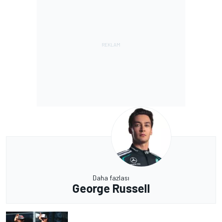
Daha fazlası
George Russell