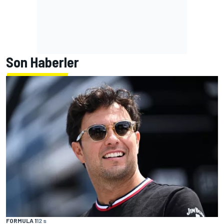
Son Haberler
FORMULA 1
12 s