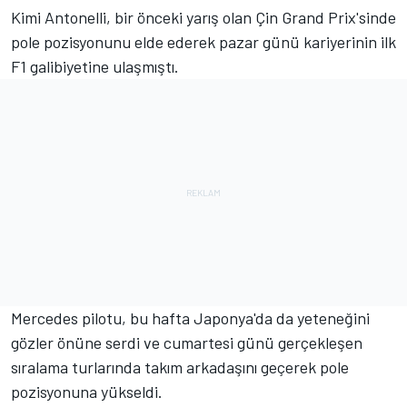
Kimi Antonelli, bir önceki yarış olan Çin Grand Prix'sinde
pole pozisyonunu elde ederek pazar günü kariyerinin ilk
F1 galibiyetine ulaşmıştı.
Mercedes pilotu, bu hafta Japonya'da da yeteneğini
gözler önüne serdi ve cumartesi günü gerçekleşen
sıralama turlarında takım arkadaşını geçerek pole
pozisyonuna yükseldi.