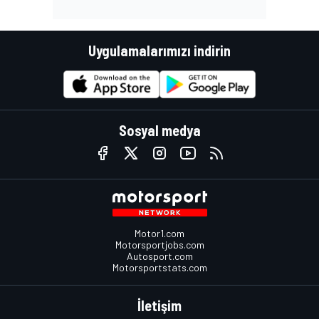
Uygulamalarımızı indirin
Sosyal medya
Motor1.com
Motorsportjobs.com
Autosport.com
Motorsportstats.com
İletişim