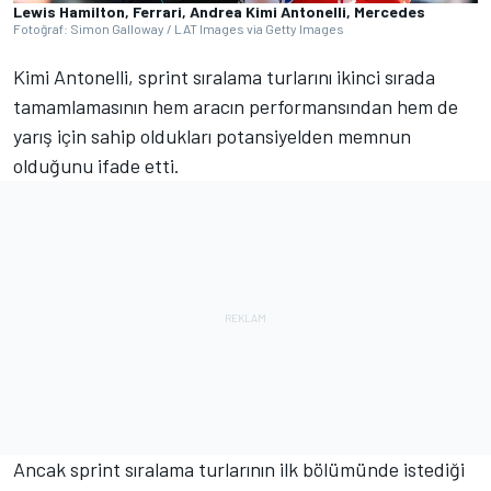
Lewis Hamilton, Ferrari, Andrea Kimi Antonelli, Mercedes
Fotoğraf: Simon Galloway / LAT Images via Getty Images
Kimi Antonelli, sprint sıralama turlarını ikinci sırada
tamamlamasının hem aracın performansından hem de
yarış için sahip oldukları potansiyelden memnun
olduğunu ifade etti.
Ancak sprint sıralama turlarının ilk bölümünde istediği