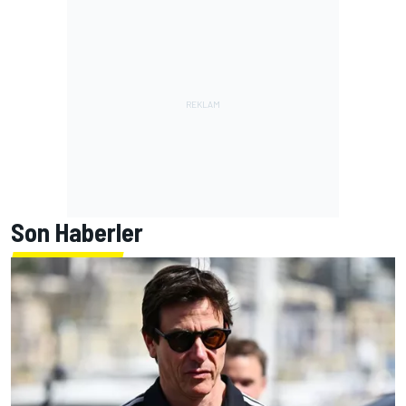
Son Haberler