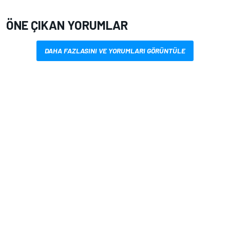
ÖNE ÇIKAN YORUMLAR
DAHA FAZLASINI VE YORUMLARI GÖRÜNTÜLE