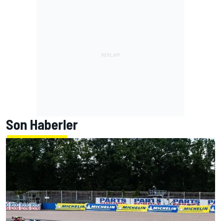
Son Haberler