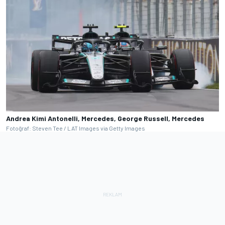
Andrea Kimi Antonelli, Mercedes, George Russell, Mercedes
Fotoğraf: Steven Tee / LAT Images via Getty Images