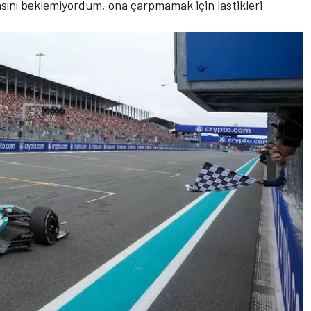
sını beklemiyordum, ona çarpmamak için lastikleri