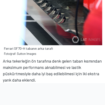
Ferrari SF70-H tabanın arka tarafı
Fotoğraf: Sutton Images
Arka tekerleğin ön tarafına denk gelen taban kısmından
maksimum performans alınabilmesi ve lastik
püskürtmesiyle daha iyi baş edilebilmesi için iki ekstra
yarık daha eklendi.