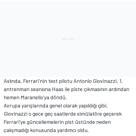
Aslında, Ferrari'nin test pilotu Antonio Giovinazzi, 1.
antrenman seansına Haas ile piste çıkmasının ardından
hemen Maranello'ya döndü.
Avrupa yarışlarında genel olarak yapıldığı gibi,
Giovinazzi o gece geç saatlerde simülatöre geçerek
Ferrari'ye güncellemelerin pist üstünde neden
çalışmadığı konusunda yardımcı oldu.