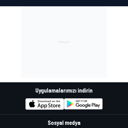
Uygulamalarımızı indirin
Sosyal medya