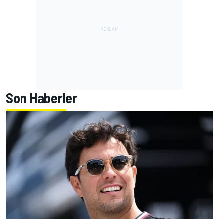
Son Haberler