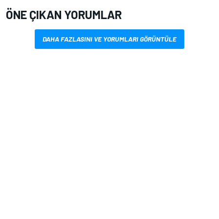
ÖNE ÇIKAN YORUMLAR
DAHA FAZLASINI VE YORUMLARI GÖRÜNTÜLE