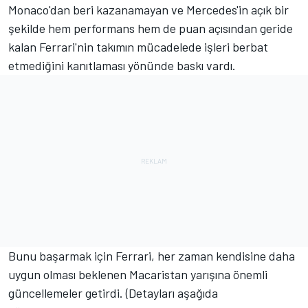
Monaco'dan beri kazanamayan ve Mercedes'in açık bir
şekilde hem performans hem de puan açısından geride
kalan Ferrari'nin takımın mücadelede işleri berbat
etmediğini kanıtlaması yönünde baskı vardı.
Bunu başarmak için Ferrari, her zaman kendisine daha
uygun olması beklenen Macaristan yarışına önemli
güncellemeler getirdi. (Detayları aşağıda