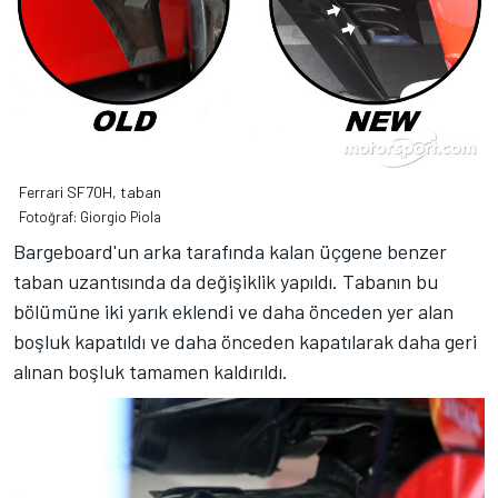
Ferrari SF70H, taban
Fotoğraf: Giorgio Piola
Bargeboard'un arka tarafında kalan üçgene benzer
taban uzantısında da değişiklik yapıldı. Tabanın bu
bölümüne iki yarık eklendi ve daha önceden yer alan
boşluk kapatıldı ve daha önceden kapatılarak daha geri
alınan boşluk tamamen kaldırıldı.