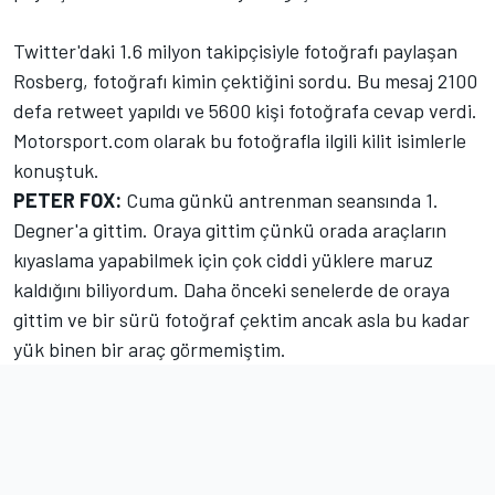
Twitter'daki 1.6 milyon takipçisiyle fotoğrafı paylaşan
Rosberg, fotoğrafı kimin çektiğini sordu. Bu mesaj 2100
defa retweet yapıldı ve 5600 kişi fotoğrafa cevap verdi.
Motorsport.com olarak bu fotoğrafla ilgili kilit isimlerle
konuştuk.
PETER FOX:
Cuma günkü antrenman seansında 1.
Degner'a gittim. Oraya gittim çünkü orada araçların
kıyaslama yapabilmek için çok ciddi yüklere maruz
kaldığını biliyordum. Daha önceki senelerde de oraya
gittim ve bir sürü fotoğraf çektim ancak asla bu kadar
yük binen bir araç görmemiştim.