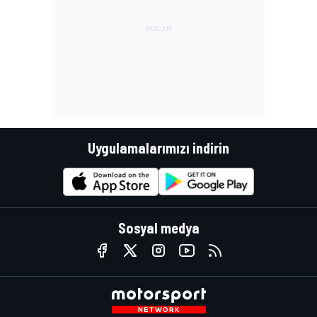
Uygulamalarımızı indirin
Sosyal medya