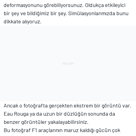
deformasyonunu görebiliyorsunuz. Oldukça etkileyici
bir şey ve bildiğimiz bir şey. Simülasyonlarımızda bunu
dikkate alıyoruz.
Ancak o fotoğrafta gerçekten ekstrem bir görüntü var.
Eau Rouga ya da uzun bir düzlüğün sonunda da
benzer görüntüler yakalayabilirsiniz.
Bu fotoğraf F1 araçlarının maruz kaldığı gücün çok