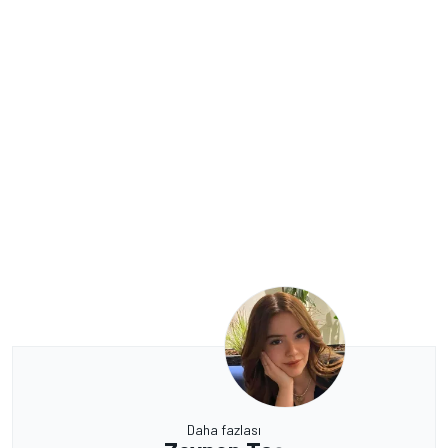
Daha fazlası