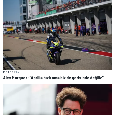
MOTOGP
1 s
Alex Marquez: “Aprilia hızlı ama biz de gerisinde değiliz"