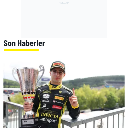
Son Haberler