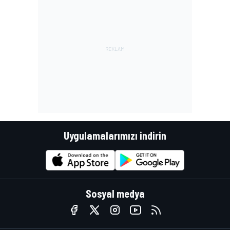
Uygulamalarımızı indirin
Sosyal medya