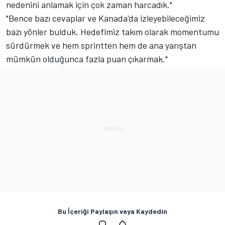
nedenini anlamak için çok zaman harcadık."
"Bence bazı cevaplar ve Kanada'da izleyebileceğimiz
bazı yönler bulduk. Hedefimiz takım olarak momentumu
sürdürmek ve hem sprintten hem de ana yarıştan
mümkün olduğunca fazla puan çıkarmak."
Bu İçeriği Paylaşın veya Kaydedin