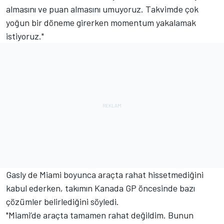
almasını ve puan almasını umuyoruz. Takvimde çok
yoğun bir döneme girerken momentum yakalamak
istiyoruz."
Gasly de Miami boyunca araçta rahat hissetmediğini
kabul ederken, takımın Kanada GP öncesinde bazı
çözümler belirlediğini söyledi.
"Miami’de araçta tamamen rahat değildim. Bunun