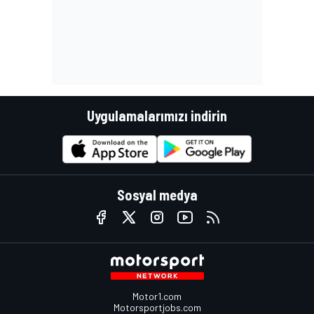
Uygulamalarımızı indirin
Sosyal medya
Motor1.com
Motorsportjobs.com