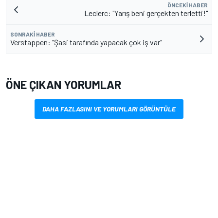
ÖNCEKI HABER
Leclerc: "Yarış beni gerçekten terletti!"
SONRAKI HABER
Verstappen: "Şasi tarafında yapacak çok iş var"
ÖNE ÇIKAN YORUMLAR
DAHA FAZLASINI VE YORUMLARI GÖRÜNTÜLE