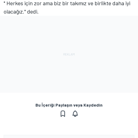
" Herkes için zor ama biz bir takımız ve birlikte daha iyi
olacağız." dedi.
Bu İçeriği Paylaşın veya Kaydedin