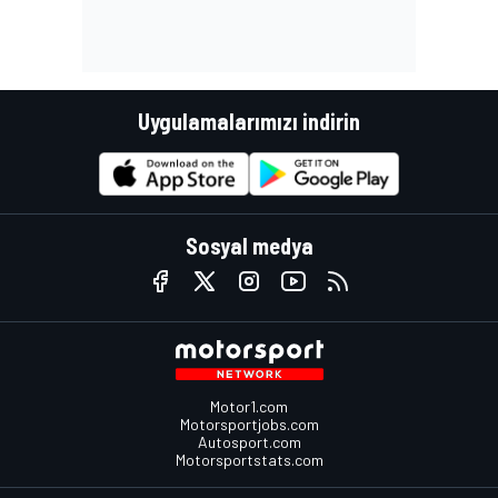
Uygulamalarımızı indirin
Sosyal medya
Motor1.com
Motorsportjobs.com
Autosport.com
Motorsportstats.com