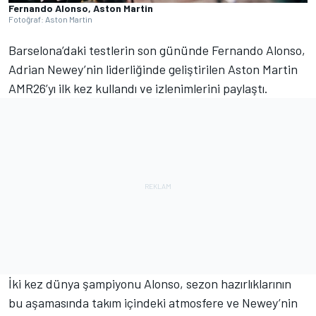
Fernando Alonso, Aston Martin
Fotoğraf: Aston Martin
Barselona’daki testlerin son gününde Fernando Alonso,
Adrian Newey’nin liderliğinde geliştirilen Aston Martin
AMR26’yı ilk kez kullandı ve izlenimlerini paylaştı.
İki kez dünya şampiyonu Alonso, sezon hazırlıklarının
bu aşamasında takım içindeki atmosfere ve Newey’nin