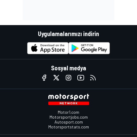
Uygulamalarımızı indirin
Sosyal medya
Motor1.com
Motorsportjobs.com
Autosport.com
Motorsportstats.com