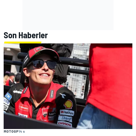
Son Haberler
MOTOGP
14 s