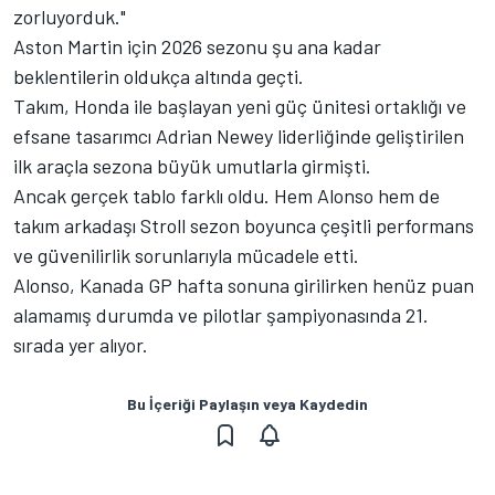
zorluyorduk."
Aston Martin için 2026 sezonu şu ana kadar
beklentilerin oldukça altında geçti.
Takım, Honda ile başlayan yeni güç ünitesi ortaklığı ve
efsane tasarımcı Adrian Newey liderliğinde geliştirilen
ilk araçla sezona büyük umutlarla girmişti.
Ancak gerçek tablo farklı oldu. Hem Alonso hem de
takım arkadaşı Stroll sezon boyunca çeşitli performans
ve güvenilirlik sorunlarıyla mücadele etti.
Alonso, Kanada GP hafta sonuna girilirken henüz puan
alamamış durumda ve pilotlar şampiyonasında 21.
sırada yer alıyor.
Bu İçeriği Paylaşın veya Kaydedin