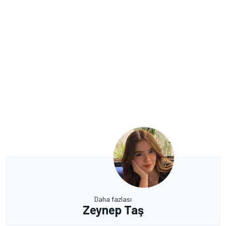
Daha fazlası
Zeynep Taş