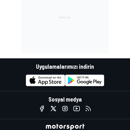
Uygulamalarımızı indirin
Sosyal medya