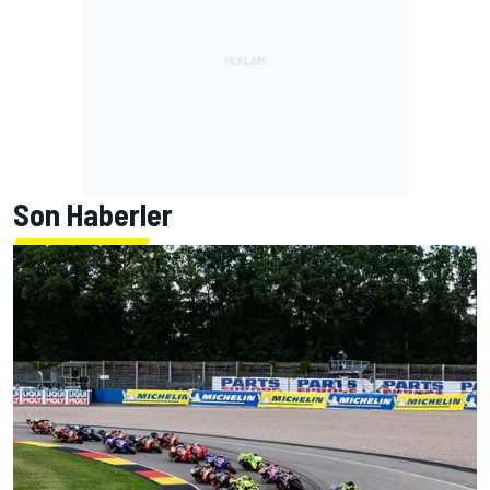
Son Haberler