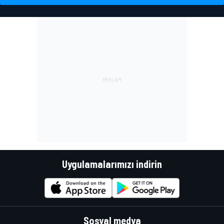
Uygulamalarımızı indirin
Sosyal medya