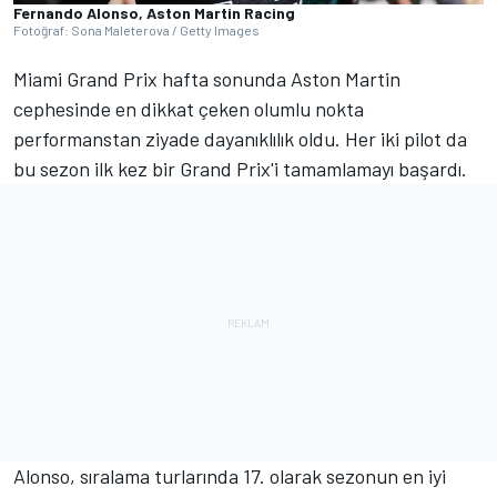
Fernando Alonso, Aston Martin Racing
Fotoğraf: Sona Maleterova / Getty Images
Miami Grand Prix hafta sonunda Aston Martin
cephesinde en dikkat çeken olumlu nokta
performanstan ziyade dayanıklılık oldu. Her iki pilot da
bu sezon ilk kez bir Grand Prix'i tamamlamayı başardı.
Alonso, sıralama turlarında 17. olarak sezonun en iyi