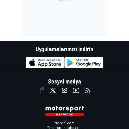
Uygulamalarımızı indirin
Sosyal medya
Motor1.com
Motorsportjobs.com