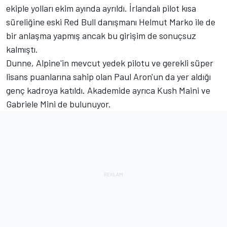
ekiple yolları ekim ayında ayrıldı. İrlandalı pilot kısa
süreliğine eski Red Bull danışmanı Helmut Marko ile de
bir anlaşma yapmış ancak bu girişim de sonuçsuz
kalmıştı.
Dunne, Alpine'in mevcut yedek pilotu ve gerekli süper
lisans puanlarına sahip olan Paul Aron'un da yer aldığı
genç kadroya katıldı. Akademide ayrıca Kush Maini ve
Gabriele Mini de bulunuyor.