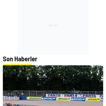
Son Haberler