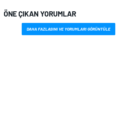
ÖNE ÇIKAN YORUMLAR
DAHA FAZLASINI VE YORUMLARI GÖRÜNTÜLE