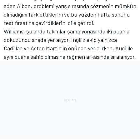
eden Albon, problemi yarış sırasında çözmenin mümkün
olmadığını fark ettiklerini ve bu yüzden hafta sonunu
test fırsatına çevirdiklerini dile getirdi.
Williams, şu anda takımlar şampiyonasında iki puanla
dokuzuncu sırada yer alıyor. İngiliz ekip yalnızca
Cadillac ve Aston Martin’in önünde yer alırken,
Audi
ile
aynı puana sahip olmasına rağmen arkasında sıralanıyor.