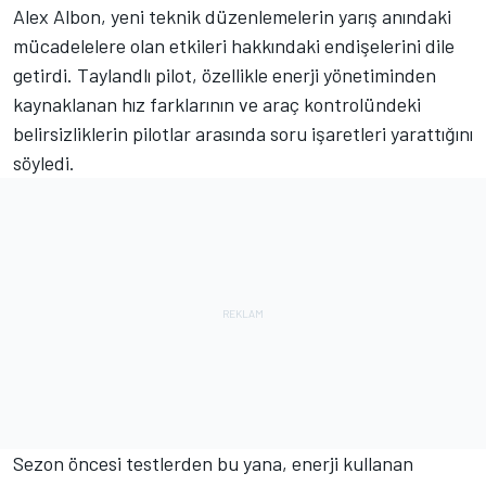
Alex Albon, yeni teknik düzenlemelerin yarış anındaki
mücadelelere olan etkileri hakkındaki endişelerini dile
getirdi. Taylandlı pilot, özellikle enerji yönetiminden
kaynaklanan hız farklarının ve araç kontrolündeki
belirsizliklerin pilotlar arasında soru işaretleri yarattığını
söyledi.
Sezon öncesi testlerden bu yana, enerji kullanan