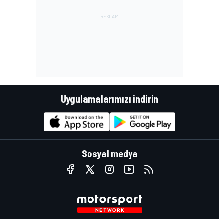
Uygulamalarımızı indirin
Sosyal medya