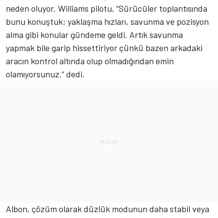
neden oluyor.
Williams
pilotu, “Sürücüler toplantısında
bunu konuştuk; yaklaşma hızları, savunma ve pozisyon
alma gibi konular gündeme geldi. Artık savunma
yapmak bile garip hissettiriyor çünkü bazen arkadaki
aracın kontrol altında olup olmadığından emin
olamıyorsunuz.” dedi.
Albon, çözüm olarak düzlük modunun daha stabil veya