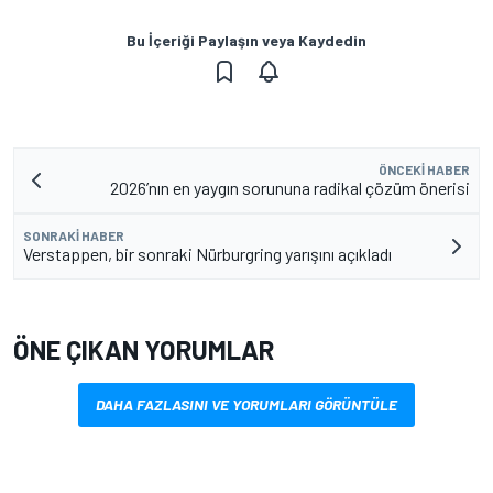
Bu İçeriği Paylaşın veya Kaydedin
ÖNCEKI HABER
2026’nın en yaygın sorununa radikal çözüm önerisi
SONRAKI HABER
Verstappen, bir sonraki Nürburgring yarışını açıkladı
ÖNE ÇIKAN YORUMLAR
DAHA FAZLASINI VE YORUMLARI GÖRÜNTÜLE