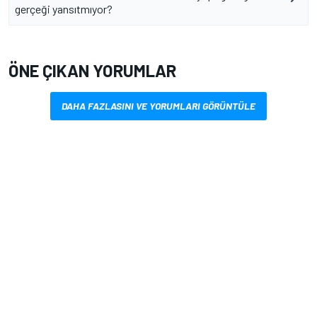
gerçeği yansıtmıyor?
ÖNE ÇIKAN YORUMLAR
DAHA FAZLASINI VE YORUMLARI GÖRÜNTÜLE