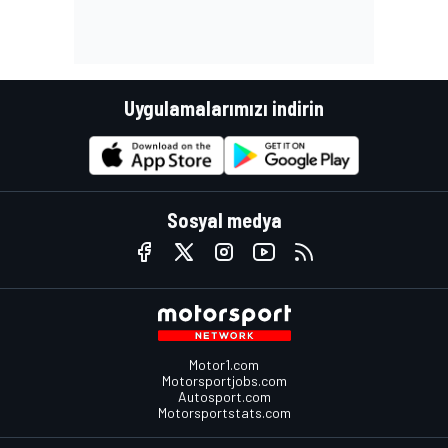
Uygulamalarımızı indirin
Sosyal medya
Motor1.com
Motorsportjobs.com
Autosport.com
Motorsportstats.com