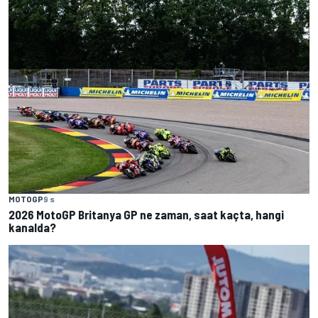
MOTOGP
9 s
2026 MotoGP Britanya GP ne zaman, saat kaçta, hangi
kanalda?