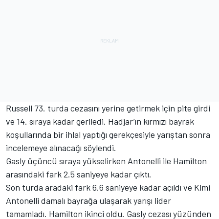
Russell 73. turda cezasını yerine getirmek için pite girdi
ve 14. sıraya kadar geriledi. Hadjar’ın kırmızı bayrak
koşullarında bir ihlal yaptığı gerekçesiyle yarıştan sonra
incelemeye alınacağı söylendi.
Gasly üçüncü sıraya yükselirken Antonelli ile Hamilton
arasındaki fark 2.5 saniyeye kadar çıktı.
Son turda aradaki fark 6.6 saniyeye kadar açıldı ve Kimi
Antonelli damalı bayrağa ulaşarak yarışı lider
tamamladı. Hamilton ikinci oldu. Gasly cezası yüzünden