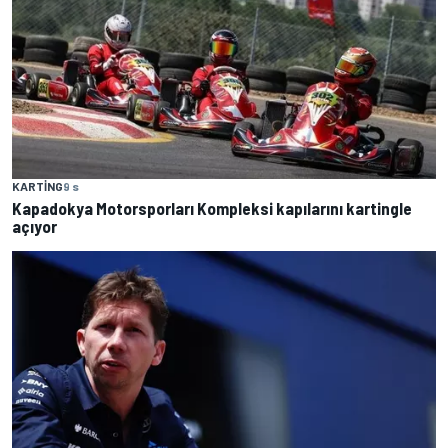
KARTING
9 s
Kapadokya Motorsporları Kompleksi kapılarını kartingle
açıyor