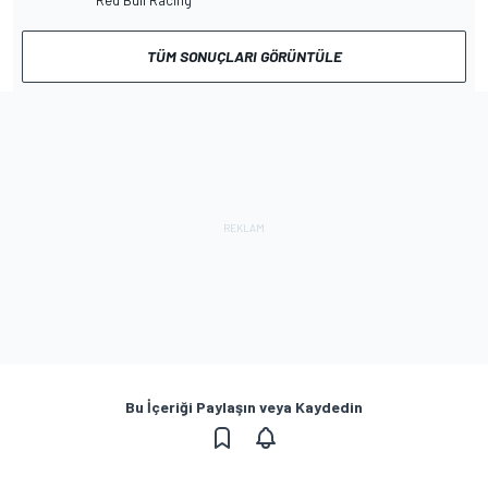
Red Bull Racing
TÜM SONUÇLARI GÖRÜNTÜLE
Bu İçeriği Paylaşın veya Kaydedin