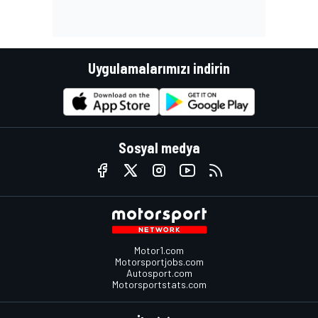
Uygulamalarımızı indirin
Sosyal medya
Motor1.com
Motorsportjobs.com
Autosport.com
Motorsportstats.com