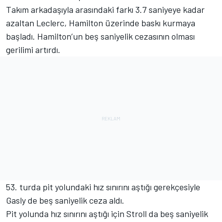
Takım arkadaşıyla arasındaki farkı 3.7 saniyeye kadar
azaltan Leclerc, Hamilton üzerinde baskı kurmaya
başladı. Hamilton’un beş saniyelik cezasının olması
gerilimi artırdı.
53. turda pit yolundaki hız sınırını aştığı gerekçesiyle
Gasly de beş saniyelik ceza aldı.
Pit yolunda hız sınırını aştığı için Stroll da beş saniyelik