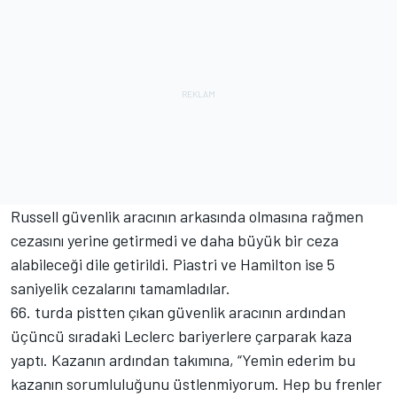
Russell güvenlik aracının arkasında olmasına rağmen
cezasını yerine getirmedi ve daha büyük bir ceza
alabileceği dile getirildi. Piastri ve Hamilton ise 5
saniyelik cezalarını tamamladılar.
66. turda pistten çıkan güvenlik aracının ardından
üçüncü sıradaki Leclerc bariyerlere çarparak kaza
yaptı. Kazanın ardından takımına, “Yemin ederim bu
kazanın sorumluluğunu üstlenmiyorum. Hep bu frenler