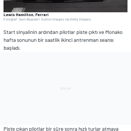
Lewis Hamilton, Ferrari
Fotoğraf: Sam Bagnall / Sutton Images via Getty Images
Start sinyalinin ardından pilotlar piste çıktı ve Monako
hafta sonunun bir saatlik ikinci antrenman seansı
başladı.
Piste çıkan pilotlar bir süre sonra hızlı turlar atmaya