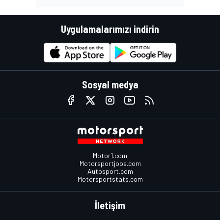
Uygulamalarımızı indirin
Sosyal medya
Motor1.com
Motorsportjobs.com
Autosport.com
Motorsportstats.com
İletişim