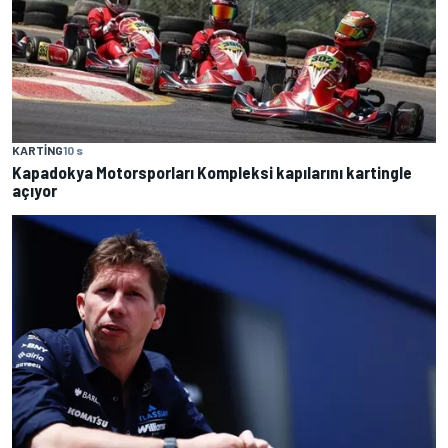
KARTING
10 s
Kapadokya Motorsporları Kompleksi kapılarını kartingle
açıyor