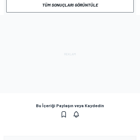
TÜM SONUÇLARI GÖRÜNTÜLE
Bu İçeriği Paylaşın veya Kaydedin