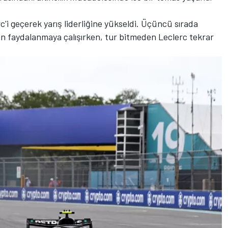
c'i geçerek yarış liderliğine yükseldi. Üçüncü sırada
n faydalanmaya çalışırken, tur bitmeden Leclerc tekrar