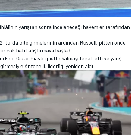
 ihlâlinin yarıştan sonra inceleneceği hakemler tarafından
2. turda pite girmelerinin ardından Russell, pitten önde
ur çok hafif atıştırmaya başladı.
erken, Oscar Piastri pistte kalmayı tercih etti ve yarış
 girmesiyle Antonelli, liderliği yeniden aldı.