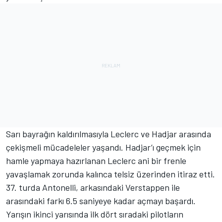
Sarı bayrağın kaldırılmasıyla Leclerc ve Hadjar arasında
çekişmeli mücadeleler yaşandı. Hadjar’ı geçmek için
hamle yapmaya hazırlanan Leclerc ani bir frenle
yavaşlamak zorunda kalınca telsiz üzerinden itiraz etti.
37. turda Antonelli, arkasındaki Verstappen ile
arasındaki farkı 6.5 saniyeye kadar açmayı başardı.
Yarışın ikinci yarısında ilk dört sıradaki pilotların