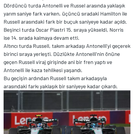
Dördüncü turda Antonelli ve Russel arasında yaklaşık
yarım saniye fark varken, üçüncü sıradaki Hamilton ile
Russell arasındaki fark bir buçuk saniyeye kadar açıldı.
Beşinci turda Oscar Piastri 15. sıraya yükseldi, Norris
ise 14. sırada kalmaya devam etti.
Altıncı turda Russell, takım arkadaşı Antonelli’yi geçerek
birinci sıraya yerleşti. Düzlükte Antonelli’nin önüne
geçen Russell viraj girişinde ani bir fren yaptı ve
Antonelli ile kaza tehlikesi yaşandı.
Bu geçişin ardından Russell takım arkadaşıyla
arasındaki farkı yaklaşık bir saniyeye kadar çıkardı.