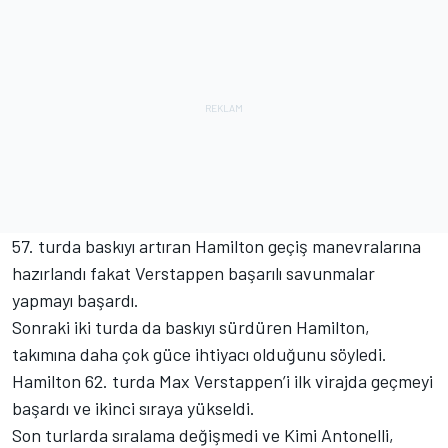
57. turda baskıyı artıran Hamilton geçiş manevralarına
hazırlandı fakat Verstappen başarılı savunmalar
yapmayı başardı.
Sonraki iki turda da baskıyı sürdüren Hamilton,
takımına daha çok güce ihtiyacı olduğunu söyledi.
Hamilton 62. turda Max Verstappen’i ilk virajda geçmeyi
başardı ve ikinci sıraya yükseldi.
Son turlarda sıralama değişmedi ve Kimi Antonelli,