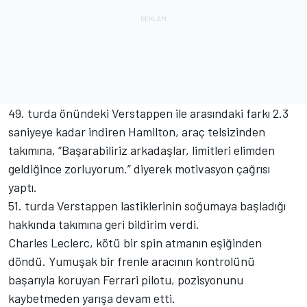
49. turda önündeki Verstappen ile arasındaki farkı 2.3
saniyeye kadar indiren Hamilton, araç telsizinden
takımına, “Başarabiliriz arkadaşlar, limitleri elimden
geldiğince zorluyorum.” diyerek motivasyon çağrısı
yaptı.
51. turda Verstappen lastiklerinin soğumaya başladığı
hakkında takımına geri bildirim verdi.
Charles Leclerc, kötü bir spin atmanın eşiğinden
döndü. Yumuşak bir frenle aracının kontrolünü
başarıyla koruyan Ferrari pilotu, pozisyonunu
kaybetmeden yarışa devam etti.