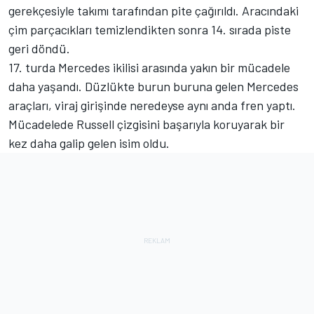
gerekçesiyle takımı tarafından pite çağırıldı. Aracındaki
çim parçacıkları temizlendikten sonra 14. sırada piste
geri döndü.
17. turda Mercedes ikilisi arasında yakın bir mücadele
daha yaşandı. Düzlükte burun buruna gelen Mercedes
araçları, viraj girişinde neredeyse aynı anda fren yaptı.
Mücadelede Russell çizgisini başarıyla koruyarak bir
kez daha galip gelen isim oldu.