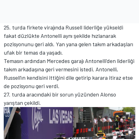
25. turda firkete virajında Russell liderliğe yükseldi
fakat düzlükte Antonelli aynı şekilde hızlanarak
pozisyonunu geri aldı. Yan yana gelen takım arkadaşları
ufak bir temas da yaşadı.
Temasın ardından Mercedes garajı Antonelli’den liderliği
takım arkadaşına geri vermesini istedi. Antonelli,
Russell’ın kendisini ittiğini dile getirip karara itiraz etse
de pozisyonu geri verdi.
27. turda aracındaki bir sorun yüzünden Alonso
yarıştan çekildi.