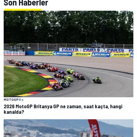
Son Haberler
MOTOGP
8 s
2026 MotoGP Britanya GP ne zaman, saat kaçta, hangi
kanalda?