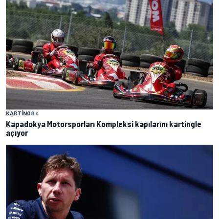
KARTING
8 s
Kapadokya Motorsporları Kompleksi kapılarını kartingle
açıyor