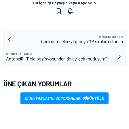
Bu İçeriği Paylaşın veya Kaydedin
ÖNCEKI HABER
Canlı dereceler: Japonya GP sıralama turları
SONRAKI HABER
Antonelli: "Pole pozisyonundan dolayı çok mutluyum"
ÖNE ÇIKAN YORUMLAR
DAHA FAZLASINI VE YORUMLARI GÖRÜNTÜLE