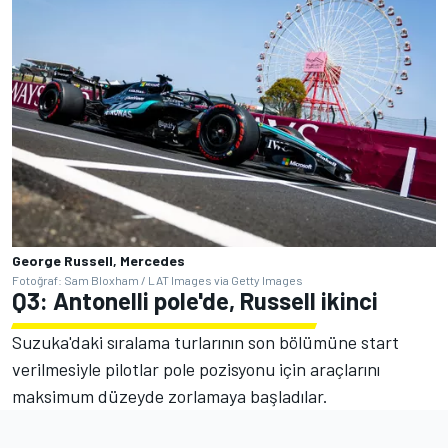
George Russell, Mercedes
Fotoğraf: Sam Bloxham / LAT Images via Getty Images
Q3: Antonelli pole'de, Russell ikinci
Suzuka'daki sıralama turlarının son bölümüne start
verilmesiyle pilotlar pole pozisyonu için araçlarını
maksimum düzeyde zorlamaya başladılar.