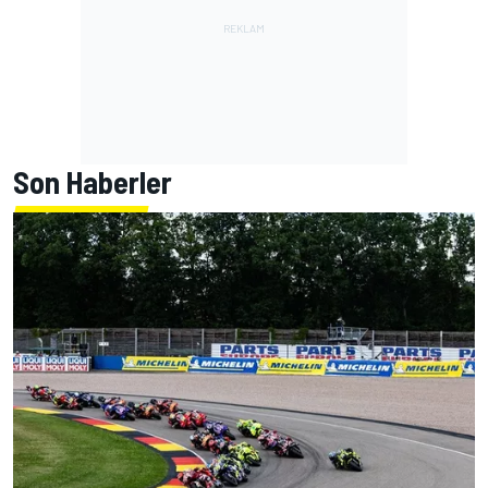
Son Haberler