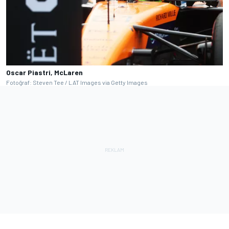
Oscar Piastri, McLaren
Fotoğraf: Steven Tee / LAT Images via Getty Images