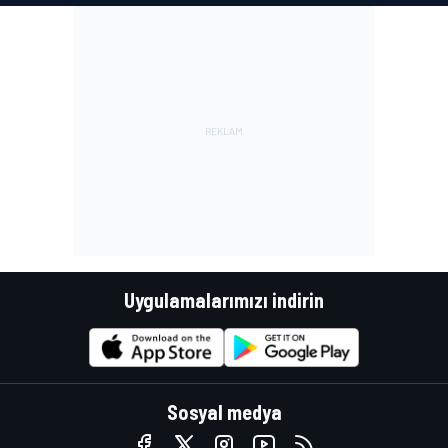
Uygulamalarımızı indirin
Sosyal medya