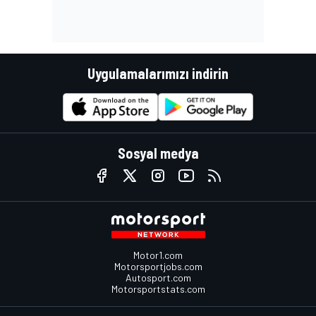
Uygulamalarımızı indirin
Sosyal medya
Motor1.com
Motorsportjobs.com
Autosport.com
Motorsportstats.com