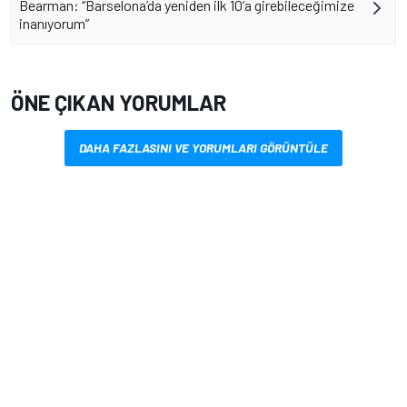
Bearman: “Barselona’da yeniden ilk 10’a girebileceğimize
inanıyorum”
ÖNE ÇIKAN YORUMLAR
DAHA FAZLASINI VE YORUMLARI GÖRÜNTÜLE