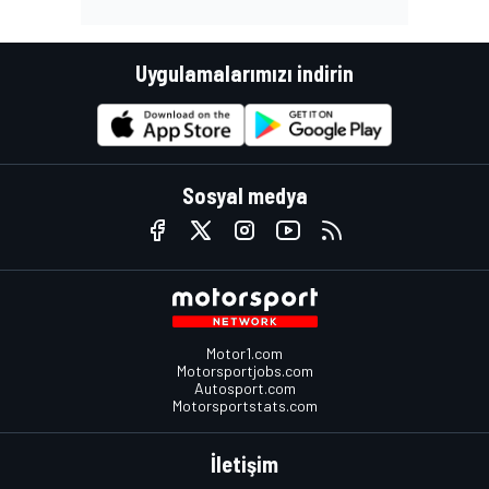
Uygulamalarımızı indirin
Sosyal medya
Motor1.com
Motorsportjobs.com
Autosport.com
Motorsportstats.com
İletişim