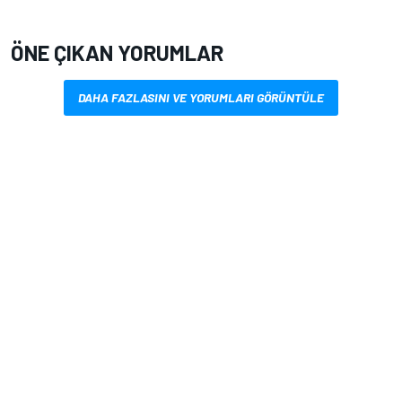
ÖNE ÇIKAN YORUMLAR
DAHA FAZLASINI VE YORUMLARI GÖRÜNTÜLE