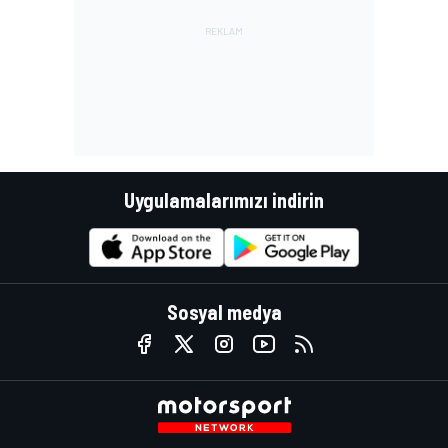
Uygulamalarımızı indirin
Sosyal medya