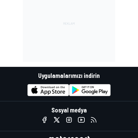
Uygulamalarımızı indirin
Sosyal medya