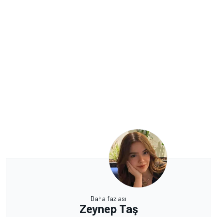
Daha fazlası
Zeynep Taş