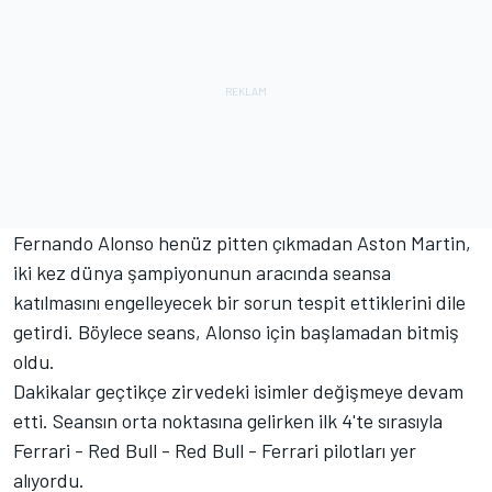
Fernando Alonso henüz pitten çıkmadan Aston Martin,
iki kez dünya şampiyonunun aracında seansa
katılmasını engelleyecek bir sorun tespit ettiklerini dile
getirdi. Böylece seans, Alonso için başlamadan bitmiş
oldu.
Dakikalar geçtikçe zirvedeki isimler değişmeye devam
etti. Seansın orta noktasına gelirken ilk 4'te sırasıyla
Ferrari - Red Bull - Red Bull - Ferrari pilotları yer
alıyordu.