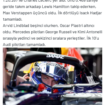
geride takım arkadaşı Lewis Hamilton takip ederken,
Max Verstappen üçüncü oldu. İlk dörtlüyü Isack Hadjar
tamamladı.
Arvid Lindblad beşinci olurken, Oscar Piastri altıncı
oldu. Mercedes pilotları George Russell ve Kimi Antonelli
sırasıyla yedinci ve sekizinci sıralara yerleştiler. İlk 10'u
Audi pilotları tamamladı.