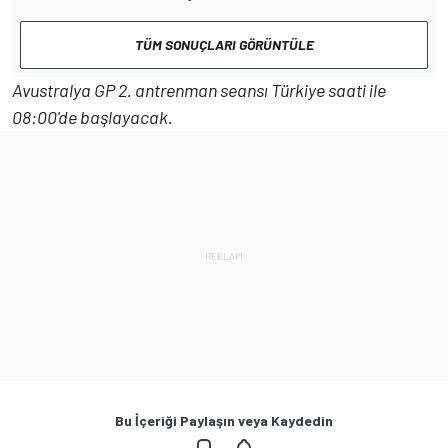
TÜM SONUÇLARI GÖRÜNTÜLE
Avustralya GP 2. antrenman seansı Türkiye saati ile
08:00'de başlayacak.
Bu İçeriği Paylaşın veya Kaydedin