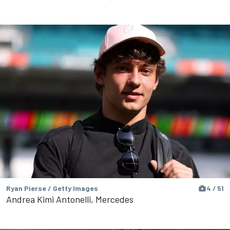
Ryan Pierse / Getty Images
4 / 51
Andrea Kimi Antonelli, Mercedes