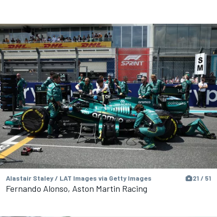
Alastair Staley / LAT Images via Getty Images
21 / 51
Fernando Alonso, Aston Martin Racing