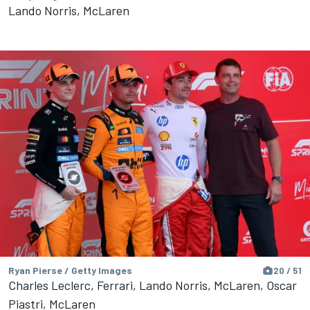
Lando Norris, McLaren
Ryan Pierse / Getty Images
20 / 51
Charles Leclerc, Ferrari, Lando Norris, McLaren, Oscar
Piastri, McLaren