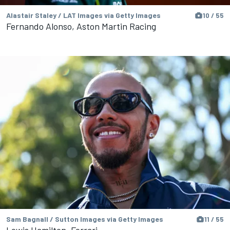
Alastair Staley / LAT Images via Getty Images
10 / 55
Fernando Alonso, Aston Martin Racing
Sam Bagnall / Sutton Images via Getty Images
11 / 55