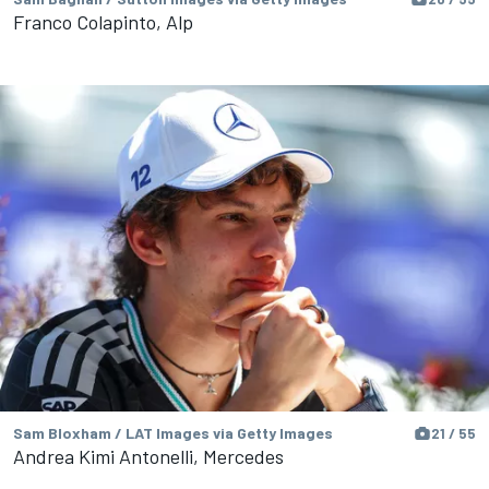
Franco Colapinto, Alp
Sam Bloxham / LAT Images via Getty Images
21 / 55
Andrea Kimi Antonelli, Mercedes