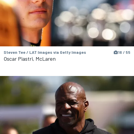
Steven Tee / LAT Images via Getty Images
16 / 55
Oscar Piastri, McLaren