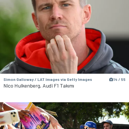
Simon Galloway / LAT Images via Getty Images
14 / 55
Nico Hulkenberg, Audi F1 Takımı