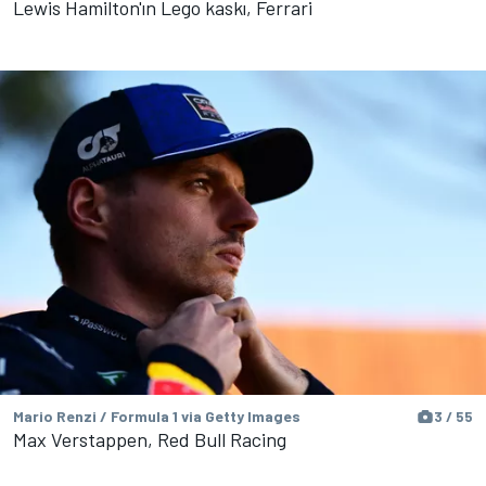
Lewis Hamilton'ın Lego kaskı, Ferrari
Mario Renzi / Formula 1 via Getty Images
3 / 55
Max Verstappen, Red Bull Racing