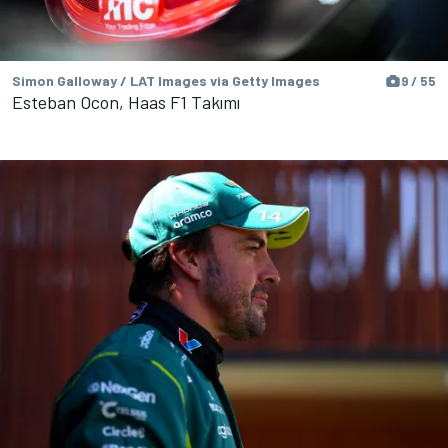
Simon Galloway / LAT Images via Getty Images
9 / 55
Esteban Ocon, Haas F1 Takımı