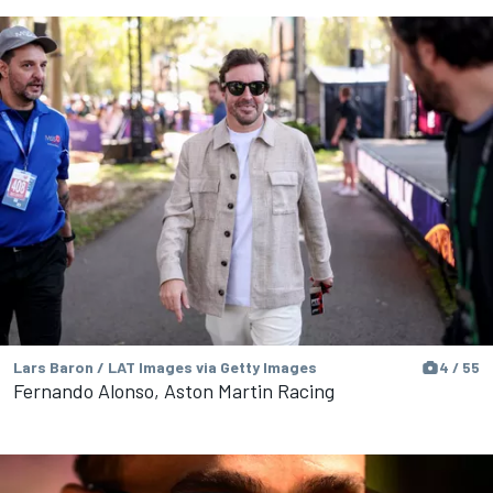
Lars Baron / LAT Images via Getty Images
4 / 55
Fernando Alonso, Aston Martin Racing