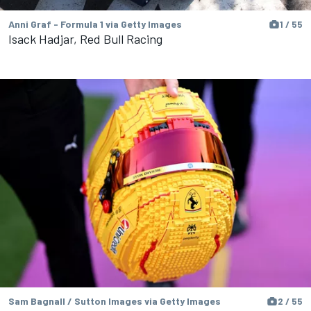
Anni Graf - Formula 1 via Getty Images
1 / 55
Isack Hadjar, Red Bull Racing
Sam Bagnall / Sutton Images via Getty Images
2 / 55