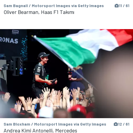
Sam Bagnall / Motorsport Images via Getty Images
11 / 61
Oliver Bearman, Haas F1 Takımı
Sam Bloxham / Motorsport Images via Getty Images
12 / 61
Andrea Kimi Antonelli, Mercedes