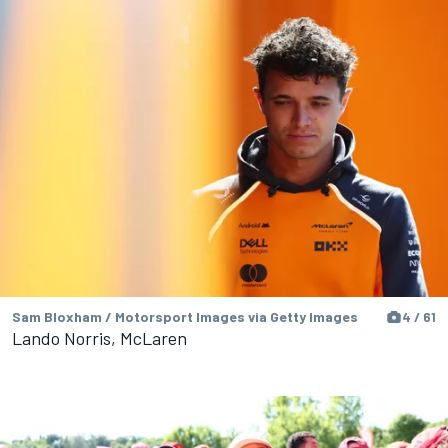
Sam Bloxham / Motorsport Images via Getty Images
4 / 61
Lando Norris, McLaren