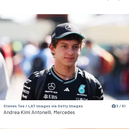
Steven Tee / LAT Images via Getty Images
3 / 61
Andrea Kimi Antonelli, Mercedes