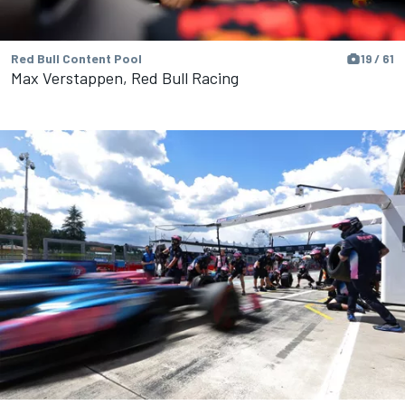
Red Bull Content Pool
19 / 61
Max Verstappen, Red Bull Racing