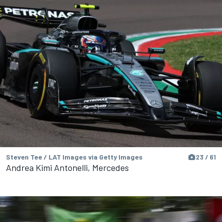
Steven Tee / LAT Images via Getty Images
23 / 61
Andrea Kimi Antonelli, Mercedes