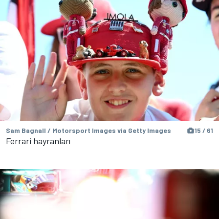
Sam Bagnall / Motorsport Images via Getty Images
15 / 61
Ferrari hayranları