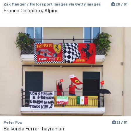
Zak Mauger / Motorsport Images via Getty Images
20 / 61
Franco Colapinto, Alpine
Peter Fox
21 / 61
Balkonda Ferrari hayranları