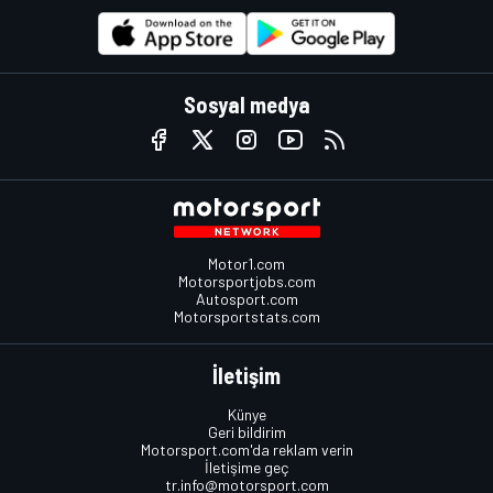
Sosyal medya
Motor1.com
Motorsportjobs.com
Autosport.com
Motorsportstats.com
İletişim
Künye
Geri bildirim
Motorsport.com'da reklam verin
İletişime geç
tr.info@motorsport.com